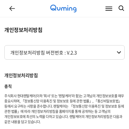
회사소개
사업소개
브랜드스토리
인재채용
파트너십
개인정보처리방침
개인정보처리방침
총칙
주식회사 현대렌탈케어(이하 '회사' 또는 '렌탈케어'라 함)는 고객님의 개인정보보호를 매우
중요시하며, 「정보통신망 이용촉진 및 정보보호 등에 관한 법률」, 「통신비밀보호법」
등에서 요구하는 사항을 준수합니다. 렌탈케어는 「정보통신망 이용촉진 및 정보보호 등에
관한 법률」에 따라 개인정보처리방침을 홈페이지를 통해 공개하는 등 고객님의
개인정보보호에 최선의 노력을 다하고 있습니다. 렌탈케어의 개인정보처리방침은 다음과
같은 내용을 담고 있습니다.