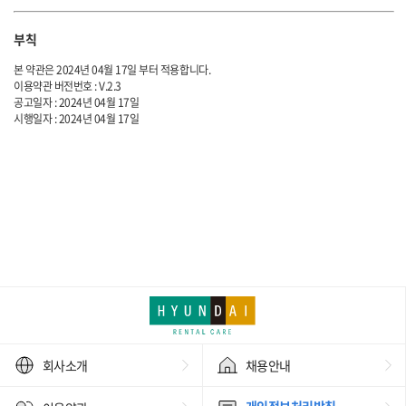
부칙
본 약관은 2024년 04월 17일 부터 적용합니다.
이용약관 버전번호 : V.2.3
공고일자 : 2024년 04월 17일
시행일자 : 2024년 04월 17일
회사소개
채용안내
개인정보처리방침