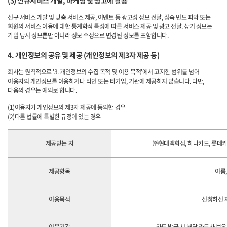
(3) 신규서비스 개발, 마케팅 및 광고에 활용
신규 서비스 개발 및 맞춤 서비스 제공, 이벤트 등 광고성 정보 전달, 접속 빈도 파악 또는
회원의 서비스 이용에 대한 통계학적 특성에 따른 서비스 제공 및 광고 전달. 상기 정보는
가입 당시 정보뿐만 아니라 정보 수정으로 변경된 정보를 포함합니다.
4. 개인정보의 공유 및 제공 (개인정보의 제3자 제공 등)
회사는 원칙적으로 '3. 개인정보의 수집 목적 및 이용 목적'에서 고지한 범위를 넘어
이용자의 개인정보를 이용하거나 타인 또는 타기업, 기관에 제공하지 않습니다. 다만,
다음의 경우는 예외로 합니다.
(1)이용자가 개인정보의 제3자 제공에 동의한 경우
(2)다른 법률에 특별한 규정이 있는 경우
제공받는 자
㈜현대백화점, 하나카드, 롯데카
제공항목
이름
이용목적
신청하신 