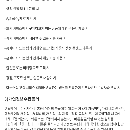
- 상담 신청 및 1:1 문의 시
- A/S 접수, 제휴 제안 시
- 회사 서비스에서 구매하고자 하는 상품에 대한 주문서 제출 시
- 회사 서비스에서 사용할 수 있는 기능 사용 시
- 홈페이지 또는 웹과 앱에 업로드되는 사용자 생성 콘텐츠 기록 시
- 홈페이지 또는 웹과 앱에서 채팅 기능 사용 시
- 출판물 또는 마케팅 자료 구독 시
- 경쟁, 프로모션 또는 설문조사 참여 시
- 아웃소싱 고객 서비스 업체와 연락하는 경우를 포함하여 오프라인으로 당사와 연락 시
3) 개인정보 수집 동의
렌탈케어는 이용자가 만 20세 이상의 분들에 한해 회원 가입이 가능하며, 가입시 회원 약관,
렌탈케어의 개인정보처리방침, 개인정보의 제공ㆍ활용 동의서 또는 이용약관의 내용에
대해 「동의한다」 버튼 또는 「동의하지 않는다」 버튼을 클릭할 수 있는 절차를
마련하여, 「동의한다」 버튼을 클릭하면 개인정보 수집에 대해 동의한 것으로 봅니다. 단,
렌탈케어는 다음의 경우 이용자의 동의 없이 개인정보를 수집, 이용할 수 있습니다.