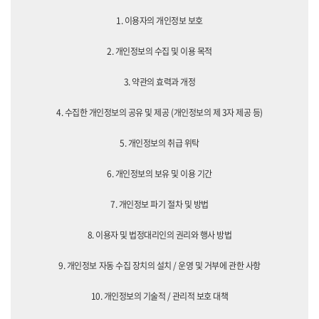
1. 이용자의 개인정보 보호
2. 개인정보의 수집 및 이용 목적
3. 약관의 효력과 개정
4. 수집한 개인정보의 공유 및 제공 (개인정보의 제 3자 제공 등)
5. 개인정보의 취급 위탁
6. 개인정보의 보유 및 이용 기간
7. 개인정보 파기 절차 및 방법
8. 이용자 및 법정대리인의 권리와 행사 방법
9. 개인정보 자동 수집 장치의 설치 / 운영 및 거부에 관한 사항
10. 개인정보의 기술적 / 관리적 보호 대책