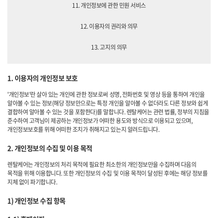
11. 개인정보에 관한 민원 서비스
12. 이용자의 권리와 의무
13. 고지의 의무
1. 이용자의 개인정보 보호
'개인정보'란 살아 있는 개인에 관한 정보로써 성명, 전화번호 및 영상 등을 통하여 개인을
알아볼 수 있는 정보(해당 정보만으로는 특정 개인을 알아볼 수 없더라도 다른 정보와 쉽게
결합하여 알아볼 수 있는 것을 포함한다)를 말합니다. 렌탈케어는 관련 법률, 정부의 지침을
준수하여 고객님이 제공하는 개인정보가 어떠한 용도와 방식으로 이용되고 있으며,
개인정보보호를 위해 어떠한 조치가 취해지고 있는지 알려드립니다.
2. 개인정보의 수집 및 이용 목적
렌탈케어는 개인정보의 처리 목적에 필요한 최소한의 개인정보만을 수집하며 다음의
목적을 위해 이용합니다. 또한 개인정보의 수집 및 이용 목적이 달성된 후에는 해당 정보를
지체 없이 파기합니다.
1) 개인정보 수집 항목