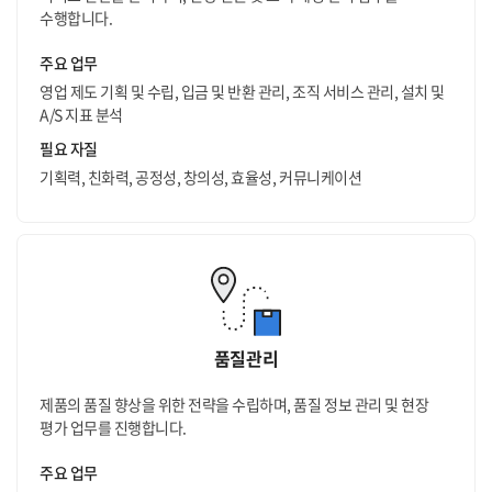
수행합니다.
주요 업무
영업 제도 기획 및 수립, 입금 및 반환 관리, 조직 서비스 관리, 설치 및
A/S 지표 분석
필요 자질
기획력, 친화력, 공정성, 창의성, 효율성, 커뮤니케이션
품질관리
제품의 품질 향상을 위한 전략을 수립하며, 품질 정보 관리 및 현장
평가 업무를 진행합니다.
주요 업무