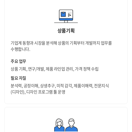
상품기획
기업계 동향과 시장을 분석해 상품의 기획부터 개발까지 업무를
수행합니다.
주요 업무
상품 기획, 연구/개발, 제품 라인업 관리, 가격 정책 수립
필요 자질
분석력, 공정이해, 상생추구, 미적 감각, 제품이해력, 전문지식
(디자인), 디자인 프로그램 툴 운영