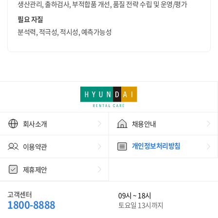
생산관리, 출하검사, 부적합품 개선, 품질 전략 수립 및 운영/평가
필요 자질
분석력, 적극성, 적시성, 예측가능성
회사소개
채용안내
개인정보처리방침
이용약관
제휴제안
고객센터
09시 ~ 18시
1800-8888
토요일 13시까지