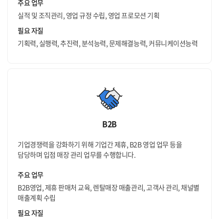
주요 업무
실적 및 조직관리, 영업 규정 수립, 영업 프로모션 기획
필요 자질
기획력, 실행력, 추진력, 분석능력, 문제해결능력, 커뮤니케이션능력
B2B
기업경쟁력을 강화하기 위해 기업간 제휴, B2B 영업 업무 등을
담당하며 입점 매장 관리 업무를 수행합니다.
주요 업무
B2B영업, 제휴 판매처 교육, 렌탈매장 매출관리, 고객사 관리, 채널별
매출계획 수립
필요 자질