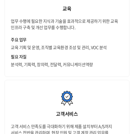
교육
업무 수행에 필요한 지식과 기술을 효과적으로 제공하기 위한 교육
인프라 구축 및 개선 업무를 수행합니다.
주요 업무
교육 기획 및 운영, 조직별 교육환경 조성 및 관리, VOC 분석
필요 자질
분석력, 기획력, 창의력, 전달력, 커뮤니케이션역량
고객서비스
고객 서비스 만족도를 극대화하기 위해 제품 설치부터 A/S까지
서비스 전반을 관리하며, 현장 인원 및 고객 계정 관리 업무를