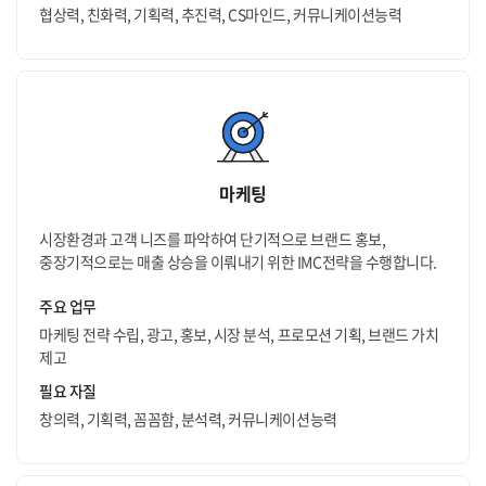
협상력, 친화력, 기획력, 추진력, CS마인드, 커뮤니케이션능력
마케팅
시장환경과 고객 니즈를 파악하여 단기적으로 브랜드 홍보,
중장기적으로는 매출 상승을 이뤄내기 위한 IMC전략을 수행합니다.
주요 업무
마케팅 전략 수립, 광고, 홍보, 시장 분석, 프로모션 기획, 브랜드 가치
제고
필요 자질
창의력, 기획력, 꼼꼼함, 분석력, 커뮤니케이션능력