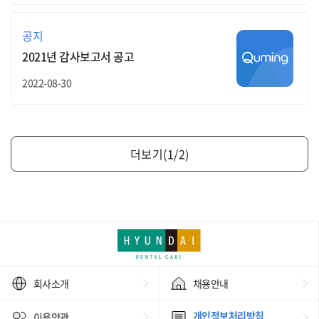
공지
2021년 감사보고서 공고
2022-08-30
더보기(1/2)
회사소개
채용안내
개인정보처리방침
이용약관