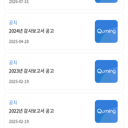
2026-07-31
공지
2024년 감사보고서 공고
2025-04-28
공지
2023년 감사보고서 공고
2025-02-19
공지
2022년 감사보고서 공고
2025-02-19